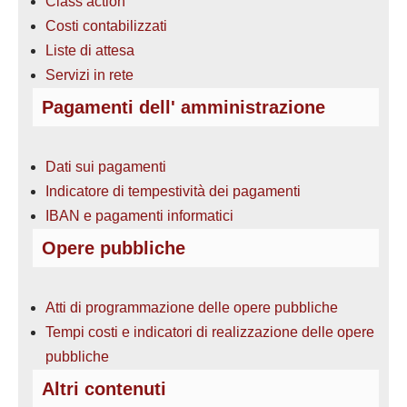
Class action
Costi contabilizzati
Liste di attesa
Servizi in rete
Pagamenti dell' amministrazione
Dati sui pagamenti
Indicatore di tempestività dei pagamenti
IBAN e pagamenti informatici
Opere pubbliche
Atti di programmazione delle opere pubbliche
Tempi costi e indicatori di realizzazione delle opere
pubbliche
Altri contenuti