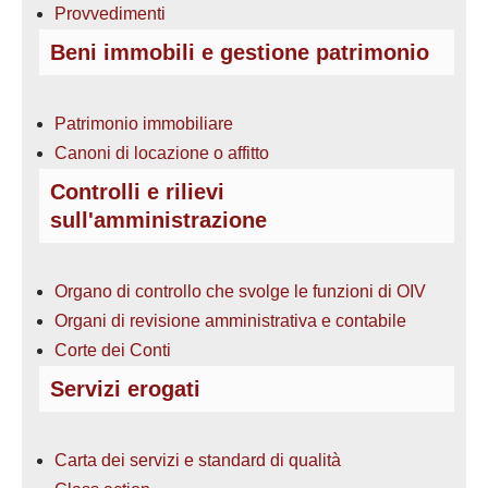
Provvedimenti
Beni immobili e gestione patrimonio
Patrimonio immobiliare
Canoni di locazione o affitto
Controlli e rilievi
sull'amministrazione
Organo di controllo che svolge le funzioni di OIV
Organi di revisione amministrativa e contabile
Corte dei Conti
Servizi erogati
Carta dei servizi e standard di qualità