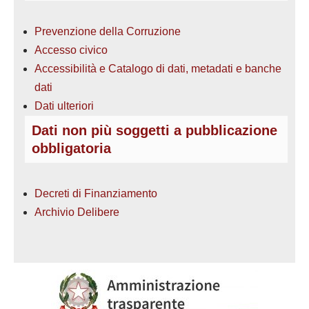
Prevenzione della Corruzione
Accesso civico
Accessibilità e Catalogo di dati, metadati e banche
dati
Dati ulteriori
Dati non più soggetti a pubblicazione
obbligatoria
Decreti di Finanziamento
Archivio Delibere