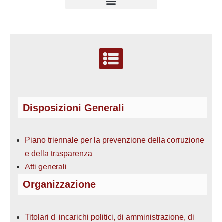
Disposizioni Generali
Piano triennale per la prevenzione della corruzione
e della trasparenza
Atti generali
Organizzazione
Titolari di incarichi politici, di amministrazione, di