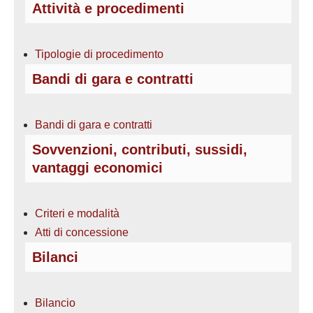
Attività e procedimenti
Tipologie di procedimento
Bandi di gara e contratti
Bandi di gara e contratti
Sovvenzioni, contributi, sussidi,
vantaggi economici
Criteri e modalità
Atti di concessione
Bilanci
Bilancio