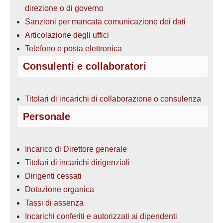
direzione o di governo
Sanzioni per mancata comunicazione dei dati
Articolazione degli uffici
Telefono e posta elettronica
Consulenti e collaboratori
Titolari di incarichi di collaborazione o consulenza
Personale
Incarico di Direttore generale
Titolari di incarichi dirigenziali
Dirigenti cessati
Dotazione organica
Tassi di assenza
Incarichi conferiti e autorizzati ai dipendenti