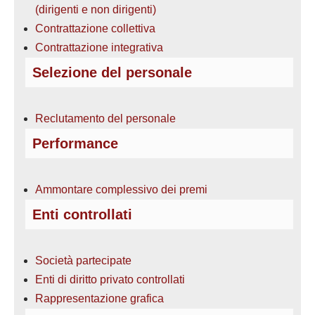
(dirigenti e non dirigenti)
Contrattazione collettiva
Contrattazione integrativa
Selezione del personale
Reclutamento del personale
Performance
Ammontare complessivo dei premi
Enti controllati
Società partecipate
Enti di diritto privato controllati
Rappresentazione grafica