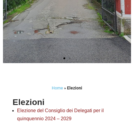
Home
»
Elezioni
Elezioni
Elezione del Consiglio dei Delegati per il
quinquennio 2024 – 2029