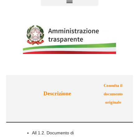
Consulta il
Descrizione
documento
originale
All 1.2. Documento di