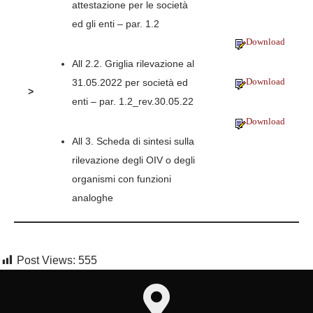
attestazione per le società
ed gli enti – par. 1.2
Download
All 2.2. Griglia rilevazione al
Download
31.05.2022 per società ed
>
enti – par. 1.2_rev.30.05.22
Download
All 3. Scheda di sintesi sulla
rilevazione degli OIV o degli
organismi con funzioni
analoghe
Post Views:
555